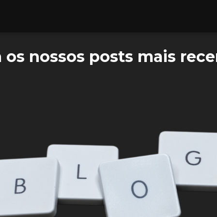
a os nossos posts mais rece